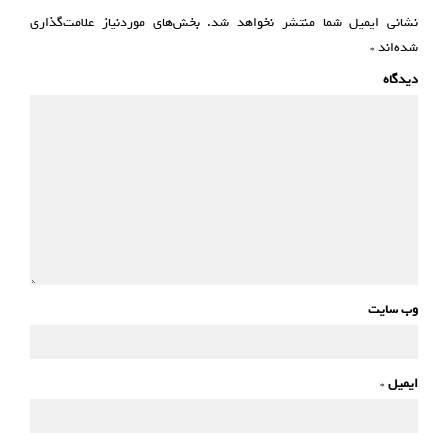
نشانی ایمیل شما منتشر نخواهد شد.
بخش‌های موردنیاز علامت‌گذاری
شده‌اند
*
دیدگاه
وب سایت
ایمیل
*